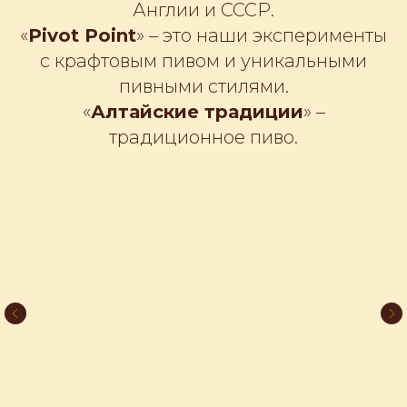
Англии и СССР.
«
Pivot Point
» – это наши эксперименты
с крафтовым пивом и уникальными
пивными стилями.
«
Алтайские традиции
» –
традиционное пиво.