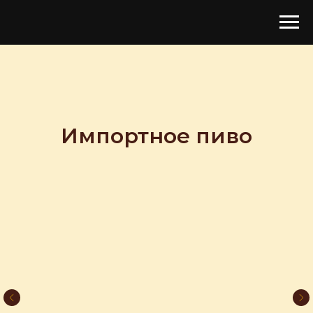
Импортное пиво