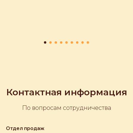
Контактная информация
По вопросам сотрудничества
Отдел продаж