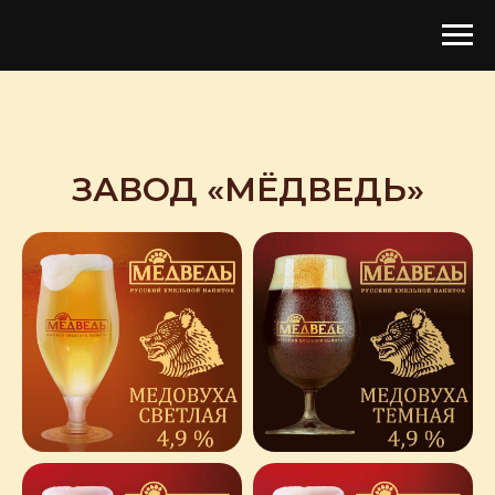
ЗАВОД «МЁДВЕДЬ»