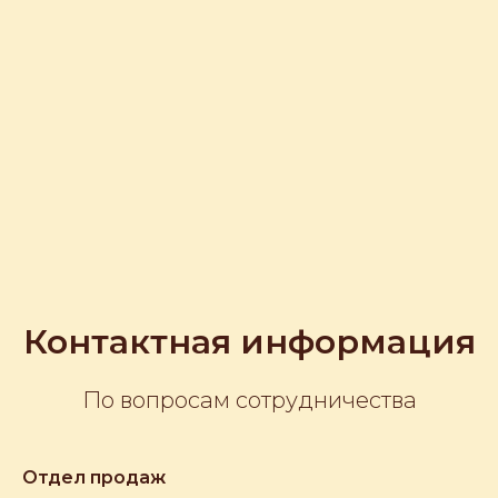
Контактная информация
По вопросам сотрудничества
Отдел продаж