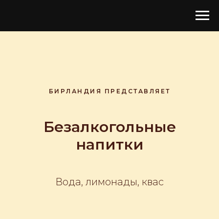
БИРЛАНДИЯ ПРЕДСТАВЛЯЕТ
Безалкогольные
напитки
Вода, лимонады, квас