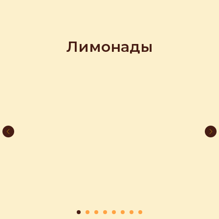
Лимонады