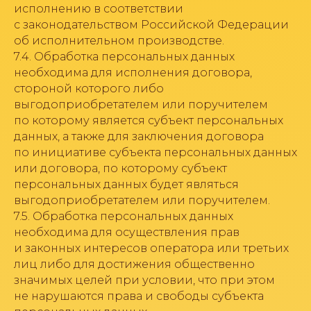
исполнению в соответствии
с законодательством Российской Федерации
об исполнительном производстве.
7.4. Обработка персональных данных
необходима для исполнения договора,
стороной которого либо
выгодоприобретателем или поручителем
по которому является субъект персональных
данных, а также для заключения договора
по инициативе субъекта персональных данных
или договора, по которому субъект
персональных данных будет являться
выгодоприобретателем или поручителем.
7.5. Обработка персональных данных
необходима для осуществления прав
и законных интересов оператора или третьих
лиц либо для достижения общественно
значимых целей при условии, что при этом
не нарушаются права и свободы субъекта