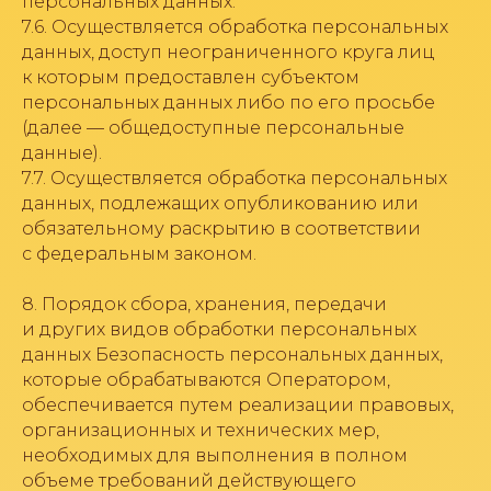
персональных данных.
7.6. Осуществляется обработка персональных
данных, доступ неограниченного круга лиц
к которым предоставлен субъектом
персональных данных либо по его просьбе
(далее — общедоступные персональные
данные).
7.7. Осуществляется обработка персональных
данных, подлежащих опубликованию или
обязательному раскрытию в соответствии
с федеральным законом.
8. Порядок сбора, хранения, передачи
и других видов обработки персональных
данных Безопасность персональных данных,
которые обрабатываются Оператором,
обеспечивается путем реализации правовых,
организационных и технических мер,
необходимых для выполнения в полном
объеме требований действующего