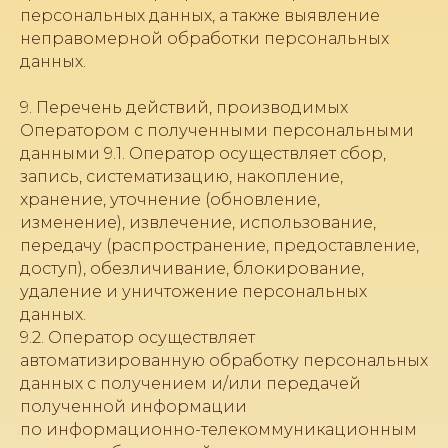
персональных данных, а также выявление
неправомерной обработки персональных
данных.
9. Перечень действий, производимых
Оператором с полученными персональными
данными 9.1. Оператор осуществляет сбор,
запись, систематизацию, накопление,
хранение, уточнение (обновление,
изменение), извлечение, использование,
передачу (распространение, предоставление,
доступ), обезличивание, блокирование,
удаление и уничтожение персональных
данных.
9.2. Оператор осуществляет
автоматизированную обработку персональных
данных с получением и/или передачей
полученной информации
по информационно-телекоммуникационным