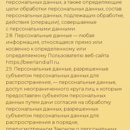
персональных данных, а также определяющие
цели обработки персональных данных, состав
персональных данных, подлежащих обработке,
действия (операции), совершаемые
с персональными данными.
2.8. Персональные данные — любая
информация, относящаяся прямо или
косвенно к определенному или
определяемому Пользователю веб-сайта
https://beerlandia11.ru.
2.9. Персональные данные, разрешенные
субъектом персональных данных для
распространения, — персональные данные,
доступ неограниченного круга лиц к которым
предоставлен субъектом персональных
данных путем дачи согласия на обработку
персональных данных, разрешенных
субъектом персональных данных для
распространения в порядке,
предусмотренном Законом о персональных