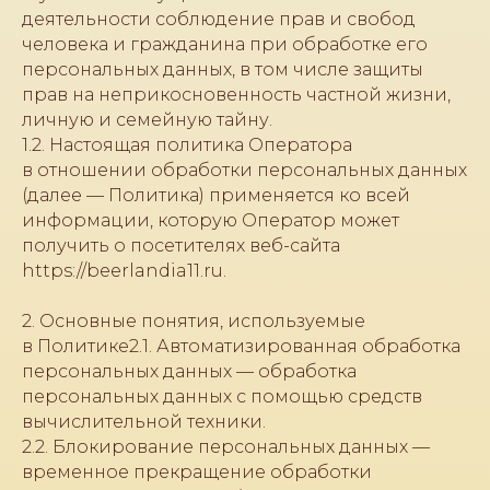
деятельности соблюдение прав и свобод
человека и гражданина при обработке его
персональных данных, в том числе защиты
прав на неприкосновенность частной жизни,
личную и семейную тайну.
1.2. Настоящая политика Оператора
в отношении обработки персональных данных
(далее — Политика) применяется ко всей
информации, которую Оператор может
получить о посетителях веб-сайта
https://beerlandia11.ru.
2. Основные понятия, используемые
в Политике2.1. Автоматизированная обработка
персональных данных — обработка
персональных данных с помощью средств
вычислительной техники.
2.2. Блокирование персональных данных —
временное прекращение обработки