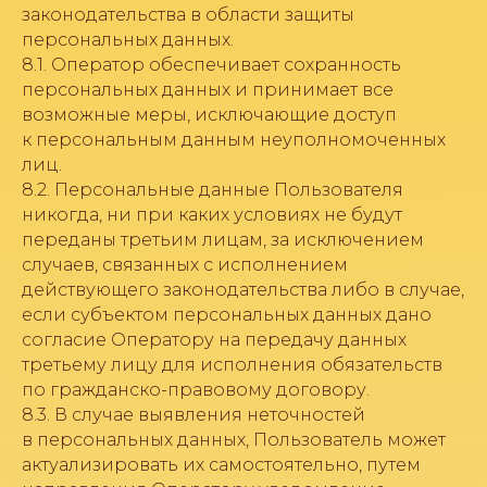
законодательства в области защиты
персональных данных.
8.1. Оператор обеспечивает сохранность
персональных данных и принимает все
возможные меры, исключающие доступ
к персональным данным неуполномоченных
лиц.
8.2. Персональные данные Пользователя
никогда, ни при каких условиях не будут
переданы третьим лицам, за исключением
случаев, связанных с исполнением
действующего законодательства либо в случае,
если субъектом персональных данных дано
согласие Оператору на передачу данных
третьему лицу для исполнения обязательств
по гражданско-правовому договору.
8.3. В случае выявления неточностей
в персональных данных, Пользователь может
актуализировать их самостоятельно, путем