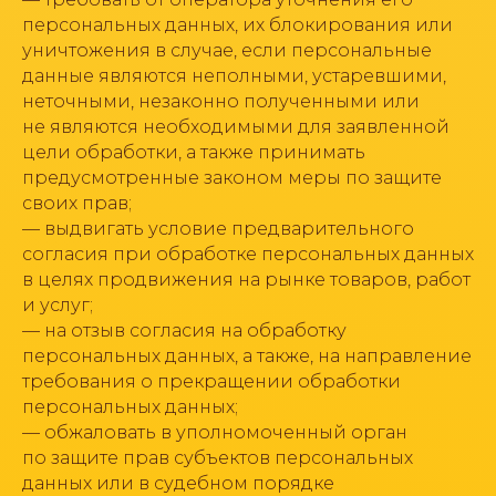
персональных данных, их блокирования или
уничтожения в случае, если персональные
данные являются неполными, устаревшими,
неточными, незаконно полученными или
не являются необходимыми для заявленной
цели обработки, а также принимать
предусмотренные законом меры по защите
своих прав;
— выдвигать условие предварительного
согласия при обработке персональных данных
в целях продвижения на рынке товаров, работ
и услуг;
— на отзыв согласия на обработку
персональных данных, а также, на направление
требования о прекращении обработки
персональных данных;
— обжаловать в уполномоченный орган
по защите прав субъектов персональных
данных или в судебном порядке