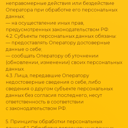
неправомерные действия или бездействие
Оператора при обработке его персональных
данных;
— на осуществление иных прав,
предусмотренных законодательством РФ.
4.2. Субъекты персональных данных обязаны:
— предоставлять Оператору достоверные
данные о себе;
— сообщать Оператору об уточнении
(обновлении, изменении) своих персональных
данных.
4.3. Лица, передавшие Оператору
недостоверные сведения о себе, либо
сведения о другом субъекте персональных
данных без согласия последнего, несут
ответственность в соответствии
с законодательством РФ.
5. Принципы обработки персональных