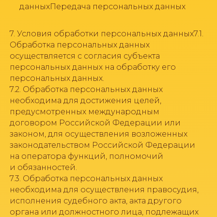
данныхПередача персональных данных
7. Условия обработки персональных данных7.1.
Обработка персональных данных
осуществляется с согласия субъекта
персональных данных на обработку его
персональных данных.
7.2. Обработка персональных данных
необходима для достижения целей,
предусмотренных международным
договором Российской Федерации или
законом, для осуществления возложенных
законодательством Российской Федерации
на оператора функций, полномочий
и обязанностей.
7.3. Обработка персональных данных
необходима для осуществления правосудия,
исполнения судебного акта, акта другого
органа или должностного лица, подлежащих