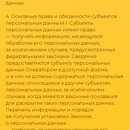
данных.
4. Основные права и обязанности субъектов
персональных данных4.1. Субъекты
персональных данных имеют право:
— получать информацию, касающуюся
обработки его персональных данных,
за исключением случаев, предусмотренных
федеральными законами. Сведения
предоставляются субъекту персональных
данных Оператором в доступной форме,
и в них не должны содержаться персональные
данные, относящиеся к другим субъектам
персональных данных, за исключением
случаев, когда имеются законные основания
для раскрытия таких персональных данных.
Перечень информации и порядок
ее получения установлен Законом
о персональных данных;
— требовать от оператора уточнения его