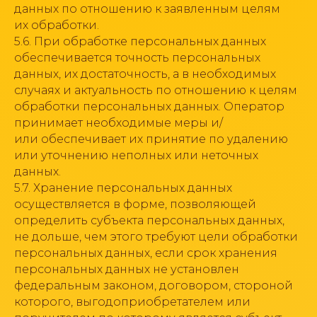
данных по отношению к заявленным целям
их обработки.
5.6. При обработке персональных данных
обеспечивается точность персональных
данных, их достаточность, а в необходимых
случаях и актуальность по отношению к целям
обработки персональных данных. Оператор
принимает необходимые меры и/
или обеспечивает их принятие по удалению
или уточнению неполных или неточных
данных.
5.7. Хранение персональных данных
осуществляется в форме, позволяющей
определить субъекта персональных данных,
не дольше, чем этого требуют цели обработки
персональных данных, если срок хранения
персональных данных не установлен
федеральным законом, договором, стороной
которого, выгодоприобретателем или