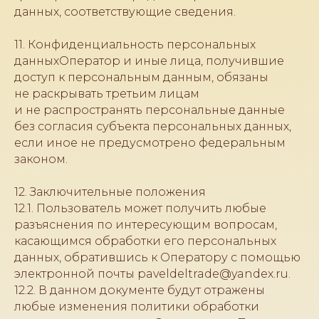
данных, соответствующие сведения.
11. Конфиденциальность персональных
данныхОператор и иные лица, получившие
доступ к персональным данным, обязаны
не раскрывать третьим лицам
и не распространять персональные данные
без согласия субъекта персональных данных,
если иное не предусмотрено федеральным
законом.
12. Заключительные положения
12.1. Пользователь может получить любые
разъяснения по интересующим вопросам,
касающимся обработки его персональных
данных, обратившись к Оператору с помощью
электронной почты paveldeltrade@yandex.ru.
12.2. В данном документе будут отражены
любые изменения политики обработки