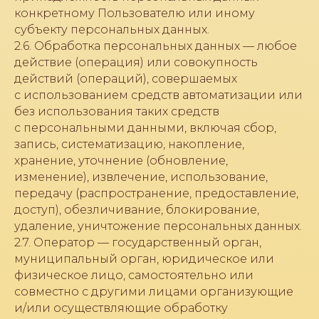
конкретному Пользователю или иному
субъекту персональных данных.
2.6. Обработка персональных данных — любое
действие (операция) или совокупность
действий (операций), совершаемых
с использованием средств автоматизации или
без использования таких средств
с персональными данными, включая сбор,
запись, систематизацию, накопление,
хранение, уточнение (обновление,
изменение), извлечение, использование,
передачу (распространение, предоставление,
доступ), обезличивание, блокирование,
удаление, уничтожение персональных данных.
2.7. Оператор — государственный орган,
муниципальный орган, юридическое или
физическое лицо, самостоятельно или
совместно с другими лицами организующие
и/или осуществляющие обработку