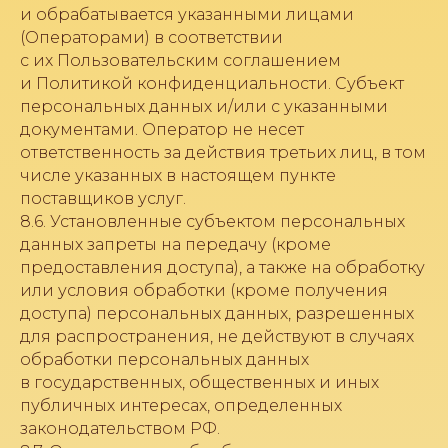
и обрабатывается указанными лицами
(Операторами) в соответствии
с их Пользовательским соглашением
и Политикой конфиденциальности. Субъект
персональных данных и/или с указанными
документами. Оператор не несет
ответственность за действия третьих лиц, в том
числе указанных в настоящем пункте
поставщиков услуг.
8.6. Установленные субъектом персональных
данных запреты на передачу (кроме
предоставления доступа), а также на обработку
или условия обработки (кроме получения
доступа) персональных данных, разрешенных
для распространения, не действуют в случаях
обработки персональных данных
в государственных, общественных и иных
публичных интересах, определенных
законодательством РФ.