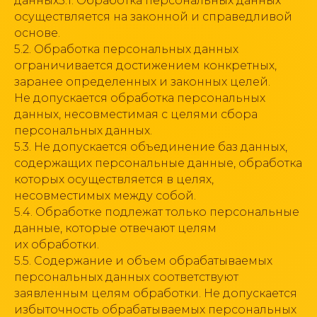
данных5.1. Обработка персональных данных
осуществляется на законной и справедливой
основе.
5.2. Обработка персональных данных
ограничивается достижением конкретных,
заранее определенных и законных целей.
Не допускается обработка персональных
данных, несовместимая с целями сбора
персональных данных.
5.3. Не допускается объединение баз данных,
содержащих персональные данные, обработка
которых осуществляется в целях,
несовместимых между собой.
5.4. Обработке подлежат только персональные
данные, которые отвечают целям
их обработки.
5.5. Содержание и объем обрабатываемых
персональных данных соответствуют
заявленным целям обработки. Не допускается
избыточность обрабатываемых персональных