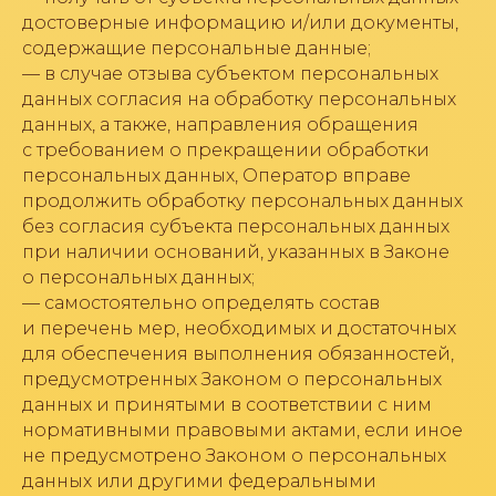
достоверные информацию и/или документы,
содержащие персональные данные;
— в случае отзыва субъектом персональных
данных согласия на обработку персональных
данных, а также, направления обращения
с требованием о прекращении обработки
персональных данных, Оператор вправе
продолжить обработку персональных данных
без согласия субъекта персональных данных
при наличии оснований, указанных в Законе
о персональных данных;
— самостоятельно определять состав
и перечень мер, необходимых и достаточных
для обеспечения выполнения обязанностей,
предусмотренных Законом о персональных
данных и принятыми в соответствии с ним
нормативными правовыми актами, если иное
не предусмотрено Законом о персональных
данных или другими федеральными