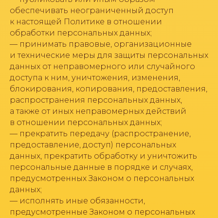
обеспечивать неограниченный доступ
к настоящей Политике в отношении
обработки персональных данных;
— принимать правовые, организационные
и технические меры для защиты персональных
данных от неправомерного или случайного
доступа к ним, уничтожения, изменения,
блокирования, копирования, предоставления,
распространения персональных данных,
а также от иных неправомерных действий
в отношении персональных данных;
— прекратить передачу (распространение,
предоставление, доступ) персональных
данных, прекратить обработку и уничтожить
персональные данные в порядке и случаях,
предусмотренных Законом о персональных
данных;
— исполнять иные обязанности,
предусмотренные Законом о персональных