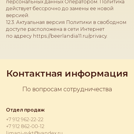
персональных данных Оператором. Политика
действует бессрочно до замены ее новой
версией.
12.3. Актуальная версия Политики в свободном
доступе расположена в сети Интернет
по адресу https://beerlandia11.ru/privacy.
Контактная информация
По вопросам сотрудничества
Отдел продаж
+7 912 962-22-22
+7 912 862-00-12
limani-sykt@yandex.ru