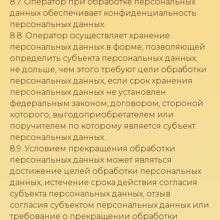
8.7. Оператор при обработке персональных
данных обеспечивает конфиденциальность
персональных данных.
8.8. Оператор осуществляет хранение
персональных данных в форме, позволяющей
определить субъекта персональных данных,
не дольше, чем этого требуют цели обработки
персональных данных, если срок хранения
персональных данных не установлен
федеральным законом, договором, стороной
которого, выгодоприобретателем или
поручителем по которому является субъект
персональных данных.
8.9. Условием прекращения обработки
персональных данных может являться
достижение целей обработки персональных
данных, истечение срока действия согласия
субъекта персональных данных, отзыв
согласия субъектом персональных данных или
требование о прекращении обработки