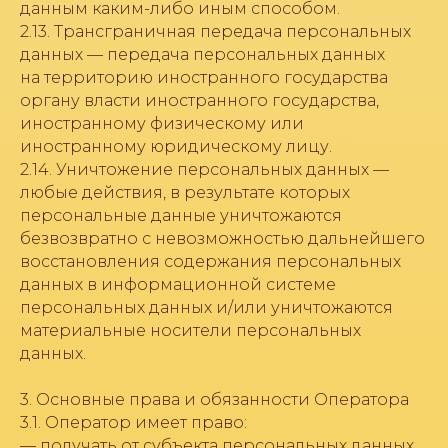
данным каким-либо иным способом.
2.13. Трансграничная передача персональных
данных — передача персональных данных
на территорию иностранного государства
органу власти иностранного государства,
иностранному физическому или
иностранному юридическому лицу.
2.14. Уничтожение персональных данных —
любые действия, в результате которых
персональные данные уничтожаются
безвозвратно с невозможностью дальнейшего
восстановления содержания персональных
данных в информационной системе
персональных данных и/или уничтожаются
материальные носители персональных
данных.
3. Основные права и обязанности Оператора
3.1. Оператор имеет право:
— получать от субъекта персональных данных